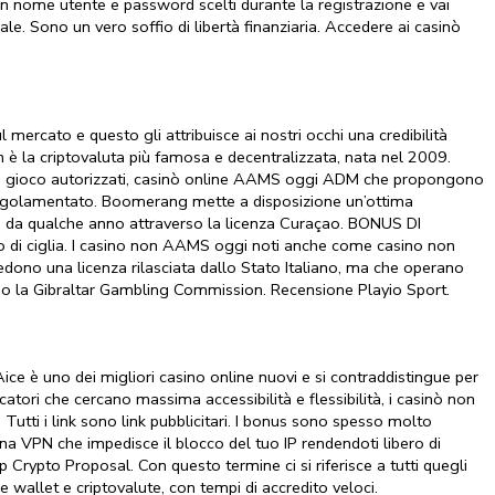
con nome utente e password scelti durante la registrazione e vai
le. Sono un vero soffio di libertà finanziaria. Accedere ai casinò
rcato e questo gli attribuisce ai nostri occhi una credibilità
 è la criptovaluta più famosa e decentralizzata, nata nel 2009.
iti di gioco autorizzati, casinò online AAMS oggi ADM che propongono
e regolamentato. Boomerang mette a disposizione un’ottima
ano da qualche anno attraverso la licenza Curaçao. BONUS DI
o di ciglia. I casino non AAMS oggi noti anche come casino non
ono una licenza rilasciata dallo Stato Italiano, ma che operano
 o la Gibraltar Gambling Commission. Recensione Playio Sport.
e è uno dei migliori casino online nuovi e si contraddistingue per
ocatori che cercano massima accessibilità e flessibilità, i casinò non
tti i link sono link pubblicitari. I bonus sono spesso molto
una VPN che impedisce il blocco del tuo IP rendendoti libero di
rypto Proposal. Con questo termine ci si riferisce a tutti quegli
wallet e criptovalute, con tempi di accredito veloci.