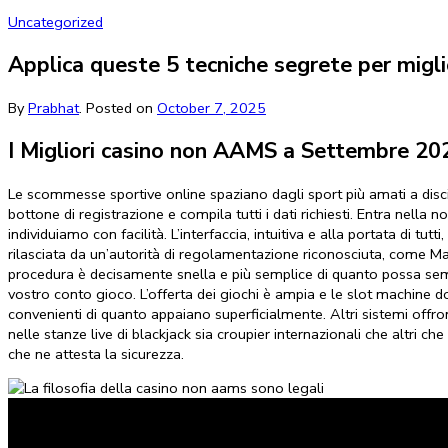
Uncategorized
Applica queste 5 tecniche segrete per migli
By
Prabhat
.
Posted on
October 7, 2025
I Migliori casino non AAMS a Settembre 2025
Le scommesse sportive online spaziano dagli sport più amati a disci
bottone di registrazione e compila tutti i dati richiesti. Entra ne
individuiamo con facilità. L’interfaccia, intuitiva e alla portata di t
rilasciata da un’autorità di regolamentazione riconosciuta, come M
procedura è decisamente snella e più semplice di quanto possa sembr
vostro conto gioco. L’offerta dei giochi è ampia e le slot machin
convenienti di quanto appaiano superficialmente. Altri sistemi offro
nelle stanze live di blackjack sia croupier internazionali che altri ch
che ne attesta la sicurezza.