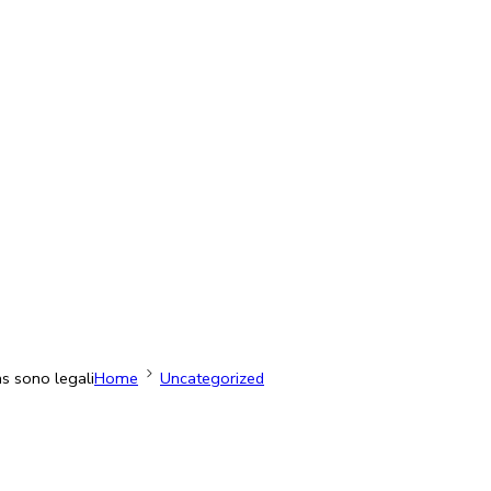
s sono legali
Home
Uncategorized