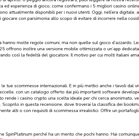
ezza ed esperienza di gioco, come confermano i 5 migliori casino online
ono attualmente disponibili per i nuovi utenti. Oggi, nell’era digitale
i giocare con parsimonia allo scopo di evitare di incorrere nella cosi
no molte regole comuni, ma non quelle sul gioco d’azzardo. Leggend
025 offrono inoltre una versione mobile ottimizzata o un’app dedicat
 così la fedeltà del giocatore. Il motivo per cui molti italiani aman
tue scommesse internazionali. E in più mettici anche i tavoli dal viv
 eccelle, con un catalogo offerto dai più importanti software develo
o rende i casino crypto una scelta ideale per chi cerca anonimato, velo
Scoprilo in questa recensione, dove troverai la classifica dei bookmak
nte alti o con requisiti di scommessa irrealistici. Offre un portafoglio
nche SpinPlatinum perché ha un merito che pochi hanno. Hai comunque l