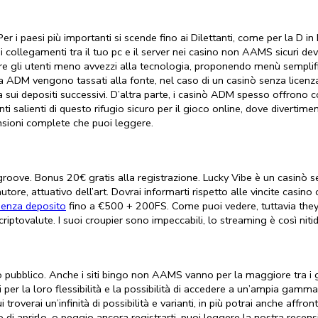
r i paesi più importanti si scende fino ai Dilettanti, come per la D in
ltre, i collegamenti tra il tuo pc e il server nei casino non AAMS sicuri 
re gli utenti meno avvezzi alla tecnologia, proponendo menù semplifi
za ADM vengono tassati alla fonte, nel caso di un casinò senza licenza
sui depositi successivi. D’altra parte, i casinò ADM spesso offrono con
salienti di questo rifugio sicuro per il gioco online, dove divertimen
ensioni complete che puoi leggere.
roove. Bonus 20€ gratis alla registrazione. Lucky Vibe è un casinò se
re, attuativo dell’art. Dovrai informarti rispetto alle vincite casino o
senza deposito
fino a €500 + 200FS. Come puoi vedere, tuttavia theyr
tovalute. I suoi croupier sono impeccabili, lo streaming è così nitido
 pubblico. Anche i siti bingo non AAMS vanno per la maggiore tra i gi
per la loro flessibilità e la possibilità di accedere a un’ampia gamma d
roverai un’infinità di possibilità e varianti, in più potrai anche affront
o di aprirlo, o peggio ancora registrarti, puoi leggere la nostra r