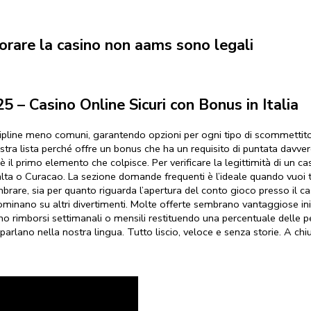
orare la casino non aams sono legali
 – Casino Online Sicuri con Bonus in Italia
pline meno comuni, garantendo opzioni per ogni tipo di scommettitore.
lla nostra lista perché offre un bonus che ha un requisito di puntata 
utti, è il primo elemento che colpisce. Per verificare la legittimità di
alta o Curacao. La sezione domande frequenti è l’ideale quando vuoi 
are, sia per quanto riguarda l’apertura del conto gioco presso il cas
e dominano su altri divertimenti. Molte offerte sembrano vantaggiose
no rimborsi settimanali o mensili restituendo una percentuale delle per
e parlano nella nostra lingua. Tutto liscio, veloce e senza storie. A ch