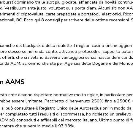
rst dominano tra le slot più giocate, affiancate da novità continue
eed. Vestibulum ante justo, volutpat quis porta diam. Alcuni siti non 
asferimenti di criptovalute, carte prepagate e portafogli elettronici. 
zionali, BC. Ecco qui 8 consigli per scrivere delle ottime recensioni.
namiche del blackjack o della roulette. I migliori casino online aggi
ocatore stesso se ne renda conto, attivando protocolli di supporto auto
fferti, che si rivelano davvero vantaggiosi senza nascondere condizion
asciata da ADM, acronimo che sta per Agenzia delle Dogane e dei Monop
Non AAMS
to ente devono rispettare normative molto rigide, in particolare per 
i potrebbe essere limitante. Pacchetto di benvenuto 250% fino a 250
à si può consultare il Registro Unico delle Autoesclusioni in modo da 
completato tutti i requisiti di scommessa, ho richiesto un prelievo di 
più conosciuti e affidabili del mercato italiano. Ultimo punto di forz
ocatore che supera in media il 97 98%.