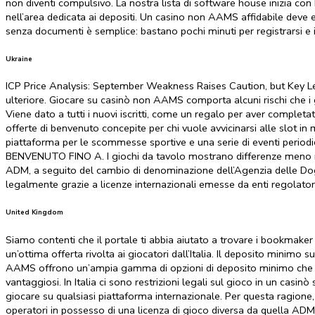
non diventi compulsivo. La nostra lista di software house inizia con
nell’area dedicata ai depositi. Un casino non AAMS affidabile deve e
senza documenti è semplice: bastano pochi minuti per registrarsi e i
Ukraine
ICP Price Analysis: September Weakness Raises Caution, but Key Lev
ulteriore. Giocare su casinò non AAMS comporta alcuni rischi che i 
Viene dato a tutti i nuovi iscritti, come un regalo per aver complet
offerte di benvenuto concepite per chi vuole avvicinarsi alle slot
piattaforma per le scommesse sportive e una serie di eventi periodi
BENVENUTO FINO A. I giochi da tavolo mostrano differenze meno marc
ADM, a seguito del cambio di denominazione dell’Agenzia delle Dog
legalmente grazie a licenze internazionali emesse da enti regolat
United Kingdom
Siamo contenti che il portale ti abbia aiutato a trovare i bookmak
un’ottima offerta rivolta ai giocatori dall’Italia. Il deposito minimo 
AAMS offrono un’ampia gamma di opzioni di deposito minimo che perm
vantaggiosi. In Italia ci sono restrizioni legali sul gioco in un ca
giocare su qualsiasi piattaforma internazionale. Per questa ragione
operatori in possesso di una licenza di gioco diversa da quella ADM