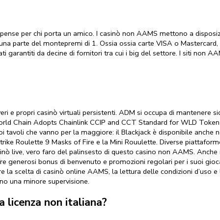
pense per chi porta un amico. I casinò non AAMS mettono a disposiz
 una parte del montepremi di 1. Ossia ossia carte VISA o Mastercard, 
 garantiti da decine di fornitori tra cui i big del settore. I siti non
eri e propri casinò virtuali persistenti. ADM si occupa di mantenere 
re. World Chain Adopts Chainlink CCIP and CCT Standard for WLD Token
i tavoli che vanno per la maggiore: il Blackjack è disponibile anche ne
trike Roulette 9 Masks of Fire e la Mini Rouulette. Diverse piattaf
sinò live, vero faro del palinsesto di questo casino non AAMS. Anche nei
e generosi bonus di benvenuto e promozioni regolari per i suoi gio
 la scelta di casinò online AAMS, la lettura delle condizioni d’uso e
ono una minore supervisione.
a licenza non italiana?