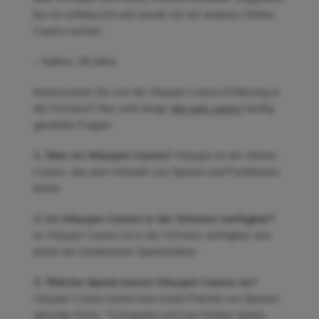
bin ich enttäuscht und werde mir ein anderes Online-
Casino suchen.
– Sabine, 38 Jahre
Interessieren Sie sich für Allyspin Casino Erfahrung in
der Schweiz? Hier sind einige
ally spin casino
häufig
gestellte Fragen:
1. Was ist Allyspin Casino?
Allyspin ist ein Online-
Casino, das eine Vielzahl von Spielen und Funktionen
bietet.
2. Ist Allyspin Casino in der Schweiz verfügbar?
Ja, Allyspin Casino ist in der Schweiz verfügbar und
bietet ein lokalisiertes Spielerlebnis.
3. Welche Spiele bietet Allyspin Casino an?
Allyspin Casino bietet eine breite Palette von Spielen,
darunter Slots, Tischspiele und Live-Dealer-Spiele.