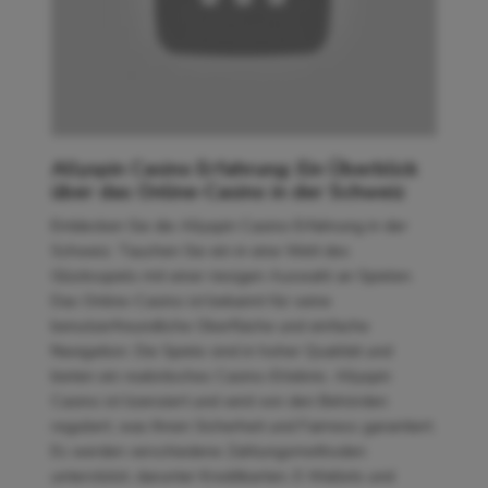
Allyspin Casino Erfahrung: Ein Überblick
über das Online-Casino in der Schweiz
Entdecken Sie die Allyspin Casino Erfahrung in der
Schweiz. Tauchen Sie ein in eine Welt des
Glücksspiels mit einer riesigen Auswahl an Spielen.
Das Online-Casino ist bekannt für seine
benutzerfreundliche Oberfläche und einfache
Navigation. Die Spiele sind in hoher Qualität und
bieten ein realistisches Casino-Erlebnis. Allyspin
Casino ist lizenziert und wird von den Behörden
reguliert, was Ihnen Sicherheit und Fairness garantiert.
Es werden verschiedene Zahlungsmethoden
unterstützt, darunter Kreditkarten, E-Wallets und