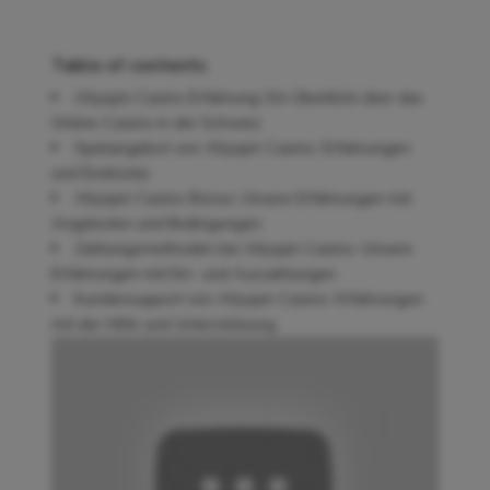
Table of contents
Allyspin Casino Erfahrung: Ein Überblick über das
Online-Casino in der Schweiz
Spielangebot von Allyspin Casino: Erfahrungen
und Eindrücke
Allyspin Casino Bonus: Unsere Erfahrungen mit
Angeboten und Bedingungen
Zahlungsmethoden bei Allyspin Casino: Unsere
Erfahrungen mit Ein- und Auszahlungen
Kundensupport von Allyspin Casino: Erfahrungen
mit der Hilfe und Unterstützung