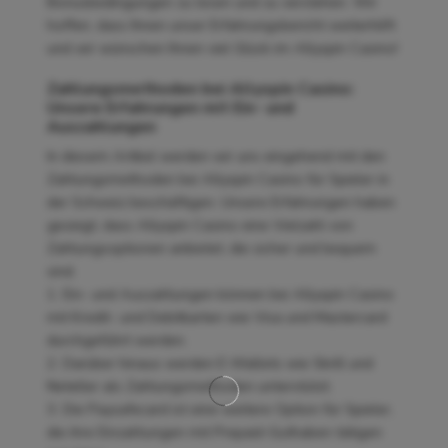
Bonusbedingungen zu lesen und zu verstehen. Wir
hoffen, dass Ihnen unser Erfahrungsbericht weiterhilft
und wir wünschen Ihnen viel Glück im Allyspin Casino!
Zahlungsmethoden bei Allyspin Casino:
Unsere Erfahrungen mit Ein- und
Auszahlungen
In diesem Artikel werden wir uns eingehend mit den
Zahlungsmethoden bei Allyspin Casino für Spieler in
der Schweiz beschäftigen. Unsere Erfahrungen haben
gezeigt, dass Allyspin Casino eine Vielzahl von
Zahlungsoptionen anbietet, die sicher und bequem
sind.
1. Ein- und Auszahlungen können bei Allyspin Casino
mit Kredit- und Debitkarten wie Visa und Mastercard
durchgeführt werden.
2. Darüber hinaus werden E-Wallets wie Skrill und
Neteller als Zahlungsmethoden unterstützt.
3. Die Paysafecard ist eine weitere Option für Spieler,
die ihre Einzahlungen mit Prepaid-Guthaben tätigen