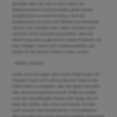
gestaltet, aber das war es auch schon. Die
Spieleauswahl ist nicht besonders groß und die
Qualität lässt zu wünschen übrig. Auch der
Kundenservice ist nicht sehr hilfreich und antwortet
oft erst nach Stunden oder Tagen. Ich habe auch
versucht, meine Gewinne auszuzahlen, aber das
dauert ewig und es gab immer wieder Probleme. Ich
kann Allyspin Casino nicht weiterempfehlen und
werde mir ein anderes Online-Casino suchen.
– Markus, 28 Jahre
Leider muss ich sagen, dass meine Erfahrungen mit
Allyspin Casino nicht sehr positiv sind. Zwar ist die
Seite einfach zu bedienen, aber die Spiele sind nicht
sehr abwechslungsreich und die Grafik ist veraltet.
Auch die Auszahlungen dauern sehr lange und ich
habe das Gefühl, dass man mich hinhält. Ich habe
auch versucht, den Kundenservice zu kontaktieren,
aber ich habe noch keine Antwort erhalten. Insgesamt