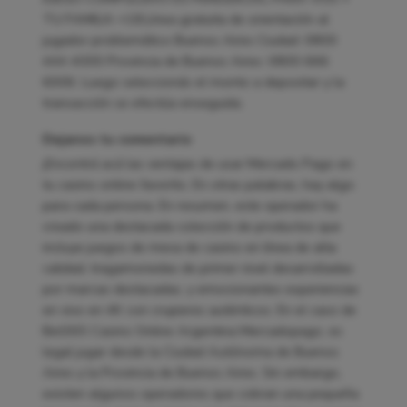
TU FAMILIA +18,Línea gratuita de orientación al
jugador problemático Buenos Aires Ciudad: 0800
444 4000 Provincia de Buenos Aires: 0800 666
6006. Luego seleccionás el monto a depositar y la
transacción se efectúa enseguida.
Dejanos tu comentario
¡Encontrá acá las ventajas de usar Mercado Pago en
tu casino online favorito. En otras palabras, hay algo
para cada persona. En resumen, este operador ha
creado una destacada colección de productos que
incluye juegos de mesa de casino en línea de alta
calidad, tragamonedas de primer nivel desarrolladas
por marcas destacadas, y emocionantes experiencias
en vivo en 4K con crupieres auténticos. En el caso de
Bet365 Casino Online Argentina Mercadopago, es
legal jugar desde la Ciudad Autónoma de Buenos
Aires y la Provincia de Buenos Aires. Sin embargo,
existen algunos operadores que cobran una pequeña