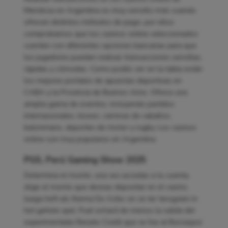
Mendoza en Argentina es muy sencillo más cuando
ofrecen distintos métodos de pago, por ellos
comprobamos que los casinos online seleccionados
cuenten con diferentes opciones bancarias para que
los jugadores puedan realizar transacciones sencillas,
rápidas y cómodas. Como podés ver en la tabla están
los mejores portales de apuestas deportivas en
CABA y la Provincia de Buenos Aires. Ofrece una
amplia gama de eventos, incluyendo partidos
internacionales, boxeo, carreras de caballos,
balonmano, deportes de motor y rugby. Los casinos
online son muy populares en Argentina.
PGS, Perú Gaming Show 2025
Determina el monto: una vez accedas a tu cuenta,
elige el monto que deseas depositar en el casino.
Juega heft als thema De Aztec en ze ter terugzien in
het gehele spel, Puel echará de menos la salida del
experimentado Renato Civelli que se fue al Bursaspor