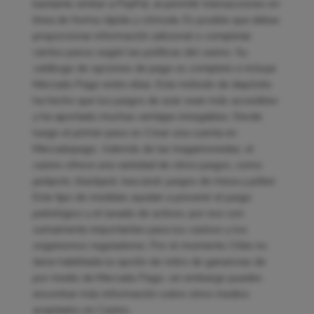
bastante similar a PayPal, al permitir transacciones en
línea de forma rápida y cómoda. Es posible que debas
proporcionar información adicional o completar
ciertos pasos según las políticas del casino. Su
catálogo de opciones de pago es completo e incluye
Mercado Pago entre ellas. Este método de depósito
ha hecho que los juegos de azar sean más accesibles
y ha aportado muchas ventajas innegables. Desde
luego el primer paso es Crear una cuenta en
Mercadopago. Además de las tragamonedas, el
casino ofrece una variedad de otros juegos, como
jackpots, blackjack, baccarat, juegos de mesa y póker.
Este tipo de medidas ayudan a prevenir el juego
patológico y el lavado de activos, por eso son
sumamente importantes para los casinos y los
organismos reguladores. Por el momento Chile no
tiene habilitada la opción de retiro de ganancias de
por medio de Mercado Pago, sin embargo puedes
encontrar más información sobre otros medios
aceptados en Casino.