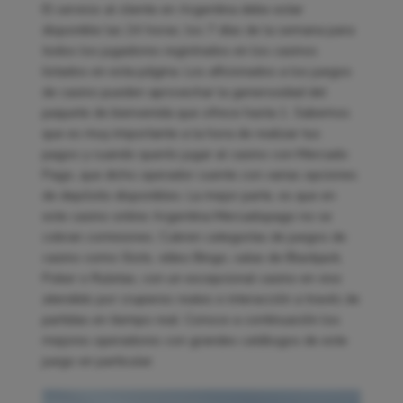
El servicio al cliente en Argentina debe estar
disponible las 24 horas, los 7 días de la semana para
todos los jugadores registrados en los casinos
listados en esta página. Los aficionados a los juegos
de casino pueden aprovechar la generosidad del
paquete de bienvenida que ofrece hasta 1. Sabemos
que es muy importante a la hora de realizar tus
pagos y cuando querés jugar al casino con Mercado
Pago, que dicho operador cuente con varias opciones
de depósito disponibles. La mejor parte, es que en
este casino online Argentina Mercadopago no se
cobran comisiones. Cubren categorías de juegos de
casino como Slots, vídeo Bingo, salas de Blackjack,
Poker o Ruletas, con un excepcional casino en vivo
atendido por crupieres reales e interacción a través de
partidas en tiempo real. Conoce a continuación los
mejores operadores con grandes catálogos de este
juego en particular.