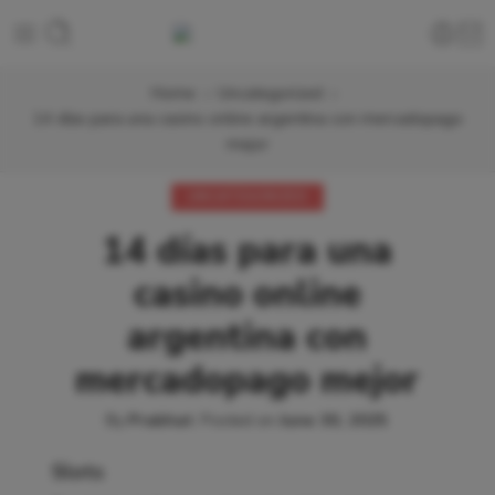
Home
Uncategorized
14 días para una casino online argentina con mercadopago
mejor
UNCATEGORIZED
14 días para una
casino online
argentina con
mercadopago mejor
By
Prabhat
.
Posted on
June 30, 2025
Slots