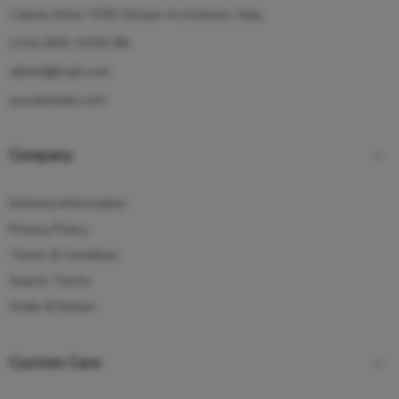
Calista Wise 7292 Dictum Av.Antonio, Italy.
(+01)-800-3456-88
admin@mail.com
yourdomain.com
Company
Delivery Information
Privacy Policy
Terms & Condition
Search Terms
Order & Return
Custom Care