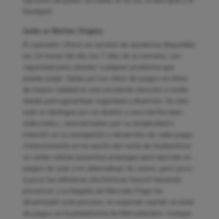
opciones de póker, la ruleta, el Sic bo, el baccarat y el
blackjack.
Jacks or Better Origins
El operador ofrece un servicio de asistencia disponible
las 24 horas del día, los 7 días de la semana, con
capacidad para atender cualquier problema que
pueda surgir. Optar por los sitios de juegos en línea
de mayor calidad es una excelente elección si estás
dando para garantizar seguridad y diversión. Su sitio
web se distingue por un diseño y una interfaz bien
elaborados, caracterizados por su simplicidad e
intuición en la navegación y desarrollo de cada juego.
Anteriormente en la nación del norte de Sudamérica
se solían utilizar pasarelas prepagas para apostar en
juegos de azar y en alternativas de casino, pero poco
a poco las billeteras electrónicas fueron haciendo
presencia, y la llegada de Mercado Pago ha
dinamizado este proceso, en especial cuando se trata
de pagos en la plataforma de MercadoLibre. Aunque