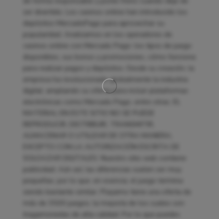
de forma responsable y ponle freno cuando deje de
ser divertido. Los casinos online han introducido los
depósitos MercadoPago para aprovechar su
popularidad. Analizamos en los operadores de
casinos online con Mercado Pago: los tipos de juego
disponibles, sus bonos y promociones, cómo funciona
para realizar pagos y depósitos. Desde su creación, la
empresa ha revolucionado globalmente la industria
digital, ampliando su oferta para incluir plataformas
electrónicas como Mercado Pago, entre otras. EL
MATERIAL EN ESTE SITIO NO SE PUEDE
REPRODUCIR, DISTRIBUIR, TRANSMITIR,
ALMACENAR O UTILIZAR DE OTRA MANERA,
EXCEPTO CON LA AUTORIZACIÓN ESCRITA DE
SOLOAZAR DIGITALES. Nuestro sitio web contiene
publicidad. Aún así, las diferencias suelen ser muy
pequeñas, por lo que, en esencia, el juego termina
siendo bastante similar. Playamo tiene una oferta de
más de 3500 juegos, la mayoría de los cuales son
tragamonedas de alta calidad. Por lo que puedes