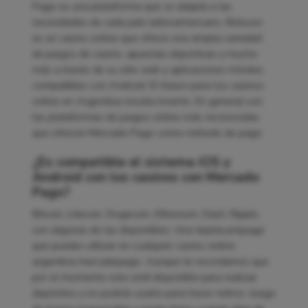
Pago es una plataforma que se adapta a las
necesidades de cada país latinoamericano. Betsson
es un casino online que ofrece una amplia variedad
de juegos de casino, apuestas deportivas y mucho
más a través de su sitio web y aplicaciones móviles
compatibles con Android. El futuro para los casinos
online en Argentina resulta incierto. En general son
las plataformas de juegos online más reconocidas
que ofrecen Mercado Pago como método de pago.
¿Es compatible el sistema iOS y
Android con los casinos con Mercado
Pago?
Bitcoin, Litecoin, Dogecoin, Ethereum, Dash, Ripple,
son algunas de las disponibles. Una tarjeta prepaga
que puedes utilizar en cualquier casino online
argentina mercadopago. Aunque te recordamos que
por el momento solo está disponible para realizar
depósitos y no podrás usarlo para hacer retiros. Juega