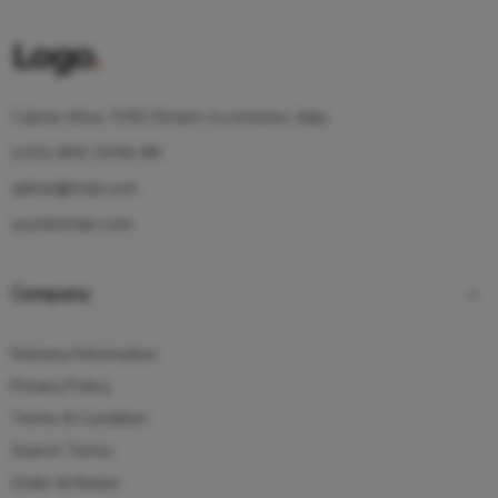
Calista Wise 7292 Dictum Av.Antonio, Italy.
(+01)-800-3456-88
admin@mail.com
yourdomain.com
Company
Delivery Information
Privacy Policy
Terms & Condition
Search Terms
Order & Return