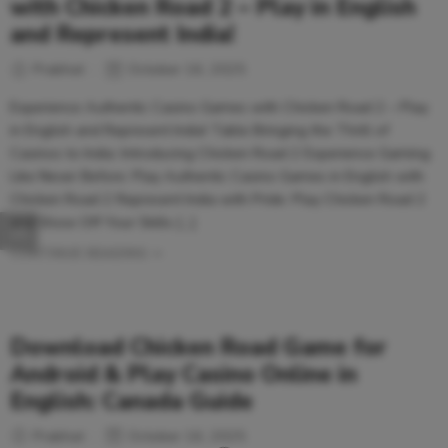
with Chicken Road 2 – Play in English
and Represent India!
Prabhat
October 16, 2025
Experience Authentic Casino Games with Chicken Road 2 – Play
in English and Represent India! Table Bringing the Thrill of
Casinos to India: Introducing Chicken Road 2 Experience Gaming
Like Never Before: Play Authentic Casino Games in English with
Chicken Road 2 Represent India with Pride: Play Chicken Road 2
and Show Off Your Skills […]
CONTINUE READING ➞
Download Chicken Road Game for
Android & Play Casino Online in
English: Canada Guide
Prabhat
October 16, 2025