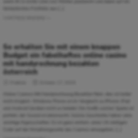
wenn ihr in erster Linie Live Wetten platzieren und dabei auf ein
fantastisches Portfolio aus […]
CONTINUE READING ➞
So erhalten Sie mit einem knappen
Budget ein fabelhaftes online casino
mit handyrechnung bezahlen
österreich
Prabhat
October 17, 2025
Online Casinos Mit Handyrechnung Bezahlen Nein, dies ist leider
nicht möglich. Windows Phone ist im Vergleich zu iPhone, iPad
und Android Geräten nicht so beliebt. Die Grafik solcher Spiele ist
perfekt, der Sound ist lebensecht. Solche Geschenke haben viele
wichtige Eigenschaften. Es ist ganz einfach, einen 16 stelligen
Code auf der Einzahlungsseite des Casinos einzugeben, […]