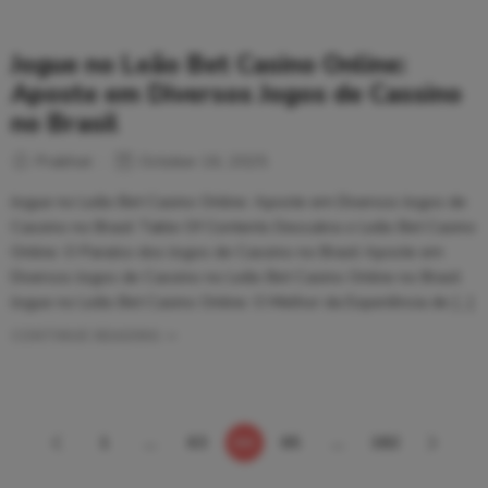
Jogue no Leão Bet Casino Online:
Aposte em Diversos Jogos de Cassino
no Brasil
Prabhat
October 16, 2025
Jogue no Leão Bet Casino Online: Aposte em Diversos Jogos de
Cassino no Brasil Table Of Contents Descubra o Leão Bet Casino
Online: O Paraíso dos Jogos de Cassino no Brasil Aposte em
Diversos Jogos de Cassino no Leão Bet Casino Online no Brasil
Jogue no Leão Bet Casino Online: O Melhor da Experiência de […]
CONTINUE READING ➞
1
…
63
64
65
…
182