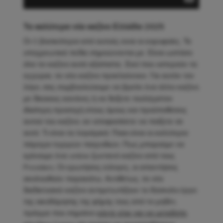
Τα καλύτερα νέα καζίνο Ελλάδα 2025
Οι 3 βασικότεροι από αυτούς ειναι οι κορυφαίες. Τα
υποχρεωτικά πεδία σημειώνονται με. Είναι ωστόσο
όλα τα καζίνο αυτά αξιόπιστα;. Εκεί που υστερούν τα
εγχώρια, τα νέα καζίνο προελαύνουν. Για αυτόν τον
λόγο, σας συμβουλεύουμε να βρείτε ένα άλλο καζίνο
με δίκαιους κανόνες ή να δείξετε τουλάχιστον
ιδιαίτερη προσοχή στους όρους και προϋποθέσεις
αυτού του καζίνο, αν αποφασίσετε να παίξετε σε
αυτό. Τι είναι τα λογισμικά; Ποιοι είναι οι καλύτεροι
πάροχοι τυχερών παιχνιδιών; Πως μπορούμε να
κρίνουμε ένα online ζωντανό καζίνο από τους
Providers; Οι ερωτήσεις εύλογες, οι απαντήσεις
ακολουθούν παρακάτω. Αντιθέτως, τα νέα
διαδικτυακά καζίνο αντιμετωπίζουν το δύσκολο έργο
της οικοδόμησης της φήμης τους από το μηδέν,
πράγμα που σημαίνει
κάντε κλικ για να μεταβείτε