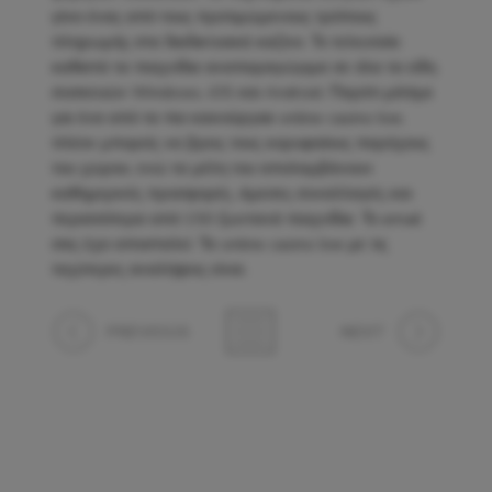
γίνει ένας από τους προτιμώμενους τρόπους
πληρωμής στα διαδικτυακά καζίνο. Το τελευταίο
καθιστά τα παιχνίδια αναπαραγώγιμα σε όλα τα είδη
συσκευών Windows, iOS και Android. Παρότι μιλάμε
για ένα από τα πιο καινούργιια online casino live,
πλέον μπορείς να βρεις τους κορυφαίους παρόχους
του χώρου, ενώ τα μέλη του απολαμβάνουν
καθημερινές προσφορές, άμεσες συναλλαγές και
περισσότερα από 150 ζωντανά παιχνίδια. Το email
σας έχει αποσταλεί. Τα online casino live με τις
ταχύτερες αναλήψεις είναι.
PREVIOUS
NEXT