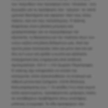
των παιχνιδιών που προσφέρει είναι “πλούσιος”, ενώ
ξεχωρίζει για τις προσφορές που “τρέχουν” σε τακτά
χρονικά διαστήματα και αφορούν τόσο τους νέους
παίκτες, όσο και τους παλαιότερους. Ο Δείκτης
Ασφάλειας είναι η βασική μέτρηση που
χρησιμοποιούμε για να περιγράψουμε την
αξιοπιστία, τη δικαιοσύνη και την ποιότητα όλων των
online καζίνο στη βάση δεδομένων μας. Από την
πρώτη μέρα λειτουργίας τόσο για μένα όσο και για
όλη τη Foxbet ική ομάδα η σωστή και αξιόπιστη
στοιχηματική σας ενημέρωση είναι απόλυτη
προτεραιότητα. 000 € + 200 Δωρεάν Περιστροφές.
Ο παίκτης είχε αποφασίσει να κλείσει την
καταγγελία, αλλά εξακολουθούσε να ανησυχεί για
πιθανά μελλοντικά ζητήματα. 200% Μπόνους
Καλωσορίσματος έως 7. Οι σελίδες FAQ είναι συχνά
καλά οργανωμένες, προσφέροντας γρήγορες λύσεις
σε συνηθισμένα προβλήματα όπως αναλήψεις,
μπόνους ή εγγραφή. Τα είδη προσφορών που