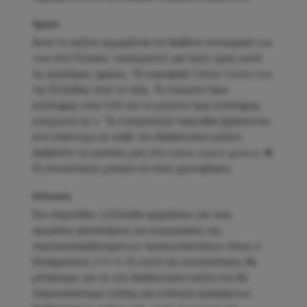
Spain
Αυτό το καζίνο ισχυρίζεται ότι διαθέτει λειτουργία Live
chat στα Ρώσικα, τουλάχιστον για λίγες ώρες κατά
τις εργάσιμες ημέρες. Τα κορυφαία Online Casino live
της Ελλάδας είναι τα εξής. Το ελάχιστο όριο
ανάληψης είναι 50€ και το μέγιστο όριο ανάληψης
ανέρχεται σε 2. Τα επιτραπέζια παιχνίδια βρίσκονται
στο επίκεντρο σε κάθε νέο διαδικτυακό καζίνο.
Διαβάστε τις κριτικές μας στο online casino greece. ❌
Οι συναλλαγές μπορεί να είναι χρονοβόρες.
Schweiz
Στο παρελθόν, η Ελλάδα φημιζόταν για τους
αρχαίους φιλοσόφους και συγγραφείς της,
συμπεριλαμβανομένων προσωπικοτήτων όπως ο
Θεόφραστος 372 π. Σε αυτή την ανασκόπηση, θα
μιλήσουμε για τα νέα διαδικτυακά καζίνο και θα
παρουσιάσουμε επίσης μια επιλογή πρόσφατων