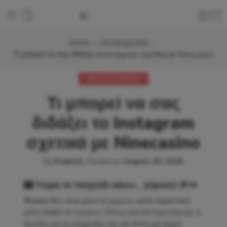
Home
Uncategorized
Τι μπορεί να σας διδάξει το Instagram σχετικά με Ninecasino
UNCATEGORIZED
Τι μπορεί να σας
διδάξει το Instagram
σχετικά με Ninecasino
By
Prabhat
.
Posted on
August 30, 2025
🎰 Τώρα το παιχνίδι κάνει… γύρους! 🍺🥙
Φυσικά δεν είναι μόνο το payout, αλλά σημαντικό
ρόλο παίζει το Variance. Όπως και στο Sportsbook, η
Bet365 και οι υπηρεσίες της για άλλη μια φορά