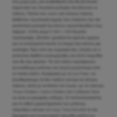
στη χώρα μας, μια αναβάθμιση που θα βελτιώσει
σημαντικά την συνολική εμπειρία που βιώνουν οι
παίκτες. Πολλά νεα casino για ελληνες παικτες
διαθέτουν τεχνολογία αιχμής που επιτρέπει την πιο
ρεαλιστική εμπειρία ζωντανών γκρουπιέρηδων έως
σήμερα. 100% μέχρι € 500 + 200 δωρεάν
περιστροφές. Ωστόσο, χρειάζονται αρκετές ημέρες
για να αναλογιστεί κανείς τη στιγμή που κάνετε μια
ανάληψη. Πριν από την εγγραφή σας, ελέγξτε αν ο
ιστότοπος διαθέτει κουλοχέρηδες και άλλα παιχνίδια
που θα σας άρεσαν. Τα νέα καζίνο προσφέρουν
γενναιόδωρα μπόνους και συχνά μεγαλύτερα από
τα παλιά καζίνο. Αναφορικά με το Live Poker, να
ξεκαθαρίσουμε ότι δεν παίζετε κόντρα σε άλλους
παίκτες, αλλά με αντίπαλο τον Dealer, με τα Ultimate
Texas Holdem, Casino Holdem και Caribbean Stud
να είναι οι κορυφαίες εκδοχές. Οι πολλαπλασιαστές
και τα ειδικά χαρακτηριστικά των μπόνους
παιχνιδιών κάνουν το Crazy Time ένα από τα πιο
δημοφιλή και εντυπωσιακά παιχνίδια καζίνο live.