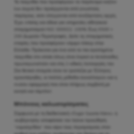
Τα παιχνίδια που προσφέρουν τα παράνομα καζίνο
live συχνά δεν προέρχονται από γνωστούς
παρόχους, ούτε ελέγχονται από ανεξάρτητες αρχές.
Έχει, επίσης και άδεια για υπηρεσίες αθλητικού
στοιχηματισμού HGC 000022. 100% Έως €500 +
200 Δωρεάν Περιστροφές. Δείτε τις στοιχηματικές
εταιρίες που προσφέρουν νόμιμο πόκερ στην
Ελλάδα. Πρόκειται για ένα από τα πιο αγαπημένα
παιχνίδια στο οποίο όπως είναι λογικό οι πεταλούδες
πρωταγωνιστούν και στις 2 ειδικές λειτουργίες του.
Στα θετικά στοιχεία είναι τα τραπέζια με Έλληνες
κρουπιέρηδες, οι πολλές μέθοδοι συναλλαγών και η
mobile εφαρμογή που είναι πλήρως συμβατή με
κινητά και τάμπλετ.
Μπόνους καλωσορίσματος
Σύμφωνα με τη διαδικτυακή «Özgür Gazete Kıbrıs», η
«κυβέρνηση» αποφάσισε τον Ιούνιο προώθηση
“νομοσχεδίου” που αίρει τους περιορισμούς στον