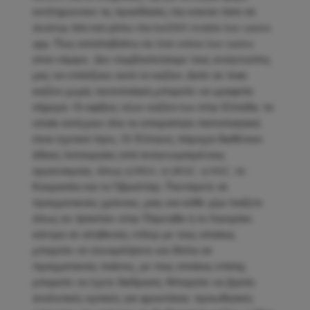
εκπληρώνουν τις προσδοκίες του κοινού τόσο σε
desktop όσο και μέσω του bet365 mobile live casino
app. Πως καταλαβαίνω αν ένα online live casino
είναι νόμιμο;. Δεν συμβουλεύουμε τους αναγνώστες
μας να επιλέξουν αυτό το καζίνο. Δείτε σε ποια
καζίνο χωρίς ταυτοποίηση μπορείτε να γραφείτε
σήμερα. Οι αφίξεις νέων καζίνο live στην Ελλάδα, τα
οποία κατέχουν όλα τα απαραίτητα πιστοποιητικά,
είναι σχετικά λίγες. Οι Έλληνες πάροχοι διαθέτουν
άδειες λειτουργίας από αναγνωρισμένους
οργανισμούς, όπως η MGA, η UKGC, η HGC, το
Κουρασάο και το Γιβραλτάρ. Ποντάρετε σε
πραγματικούς χρόνους, μιας και κάθε χέρι παίζετε
όπως αν ήσασταν στην Πάρνηθα ή το Λουτράκι,
κόντρα σε αληθινούς ντίλερ με τους οποίους
μπορείτε να συνομιλήσετε και δίπλα σε
πραγματικούς παίκτες, με τους οποίους επίσης
μπορείτε να έχετε διάδραση. Μπορείτε να βρείτε
αναλυτικές κριτικές για φρουτάκια, προωθητικές