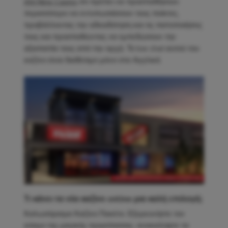
στη Nine Casino
ότι πρέπει να προσπαθήσουν
περισσότερο να εντυπωσιάσουν τους παίκτες,
προβάλλοντας την αδειοδότηση και τις πιστοποιήσεις
τους και προσπαθώντας να εμπεδώσουν την
αξιοπιστία τους από την αρχή. Το live chat αυτού του
καζίνο είναι διαθέσιμο μόνο στα Αγγλικά.
Τι κάνει τα νέα καζίνο online μια καλή επιλογή;
Καλωσόρισμα Καζίνο Πακέτο. Εξερευνήστε τον
κόσμο της μαγικής πριγκίπισσας, ανακαλύψτε τα